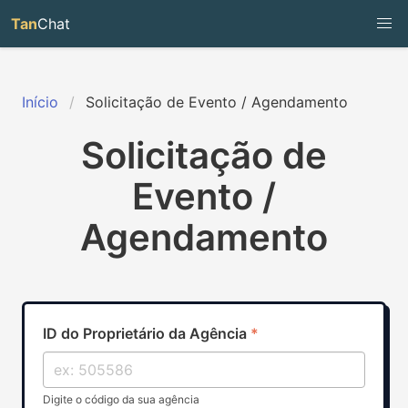
Tan
Chat
Início
Solicitação de Evento / Agendamento
Solicitação de
Evento /
Agendamento
ID do Proprietário da Agência
*
Digite o código da sua agência