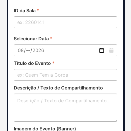
ID da Sala
*
Selecionar Data
*
Título do Evento
*
Descrição / Texto de Compartilhamento
Imagem do Evento (Banner)